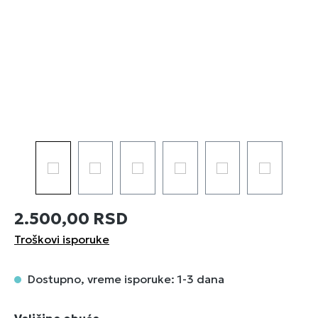
2.500,00 RSD
Troškovi isporuke
Dostupno, vreme isporuke: 1-3 dana