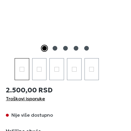
2.500,00 RSD
Troškovi isporuke
Nije više dostupno