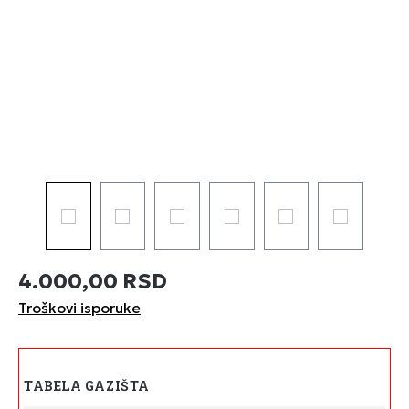
4.000,00 RSD
Troškovi isporuke
TABELA GAZIŠTA