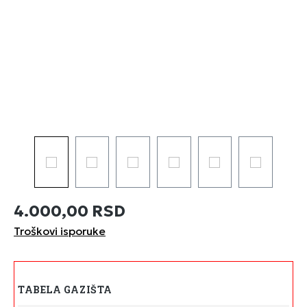
4.000,00 RSD
Troškovi isporuke
TABELA GAZIŠTA