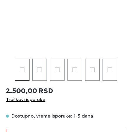
2.500,00 RSD
Troškovi isporuke
Dostupno, vreme isporuke: 1-3 dana