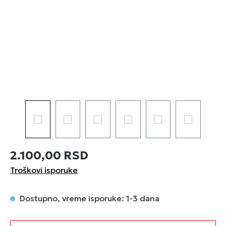
2.100,00 RSD
Troškovi isporuke
Dostupno, vreme isporuke: 1-3 dana