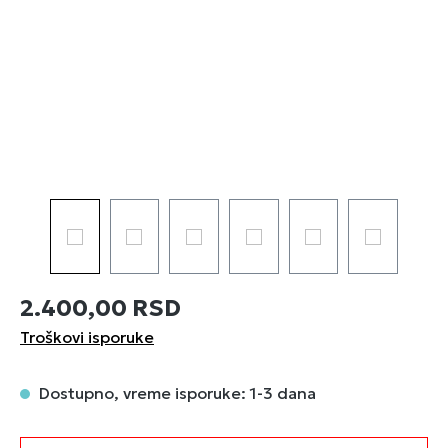
2.400,00 RSD
Troškovi isporuke
Dostupno, vreme isporuke: 1-3 dana